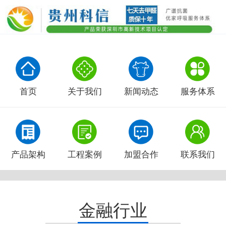
首页
关于我们
新闻动态
服务体系
产品架构
工程案例
加盟合作
联系我们
金融行业