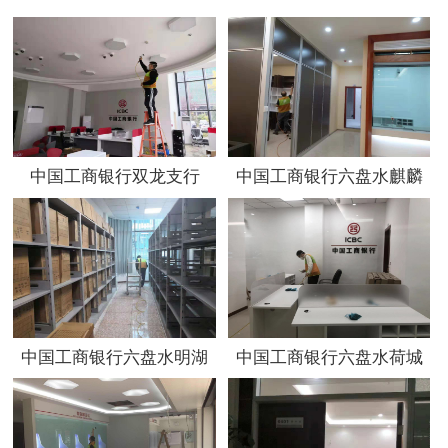
中国工商银行双龙支行
中国工商银行六盘水麒麟
支行
中国工商银行六盘水明湖
中国工商银行六盘水荷城
支行档案室
支行