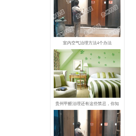
室内空气治理方法4个办法
贵州甲醛治理还有这些禁忌，你知
道吗？