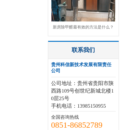
新房除甲醛最有效的方法是什么？
联系我们
贵州科信新技术发展有限责任
公司
公司地址：贵州省贵阳市陕
西路109号创世纪新城北楼1
0层25号
手机电话：13985150955
全国咨询热线
0851-86852789