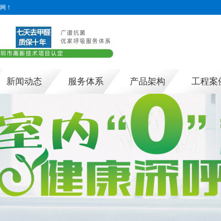
网！
新闻动态
服务体系
产品架构
工程案