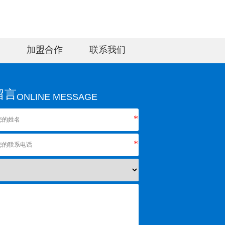
加盟合作
联系我们
留言
ONLINE MESSAGE
*
*