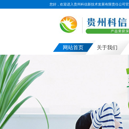
您好，欢迎进入贵州科信新技术发展有限责任公司官
网站首页
关于我们