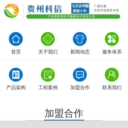
首页
关于我们
新闻动态
服务体系
产品架构
工程案例
加盟合作
联系我们
加盟合作