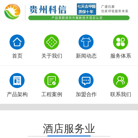
首页
关于我们
新闻动态
服务体系
产品架构
工程案例
加盟合作
联系我们
酒店服务业