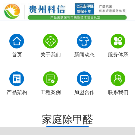
首页
关于我们
新闻动态
服务体系
产品架构
工程案例
加盟合作
联系我们
家庭除甲醛