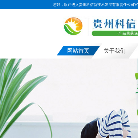
您好，欢迎进入贵州科信新技术发展有限责任公司官
网站首页
关于我们