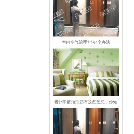
室内空气治理方法4个办法
贵州甲醛治理还有这些禁忌，你知
道吗？