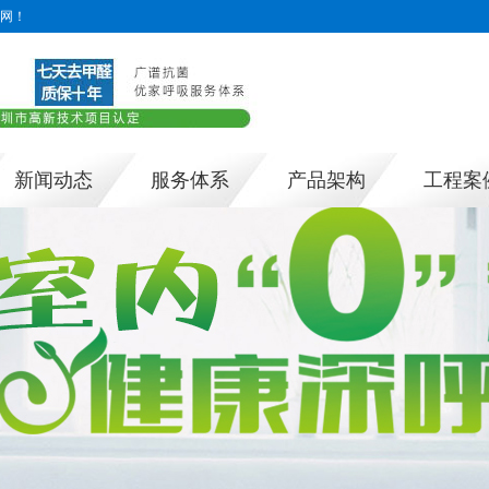
网！
新闻动态
服务体系
产品架构
工程案