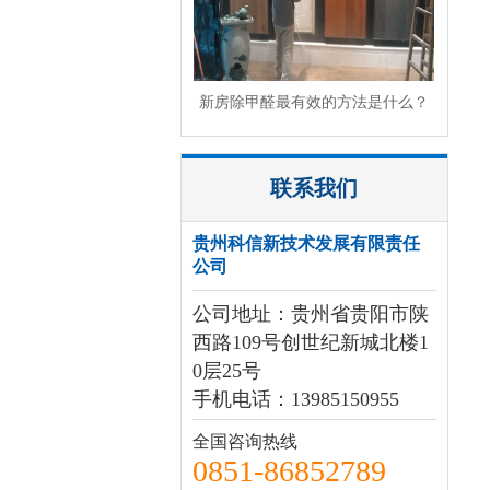
新房除甲醛最有效的方法是什么？
联系我们
贵州科信新技术发展有限责任
公司
公司地址：贵州省贵阳市陕
西路109号创世纪新城北楼1
0层25号
手机电话：13985150955
全国咨询热线
0851-86852789