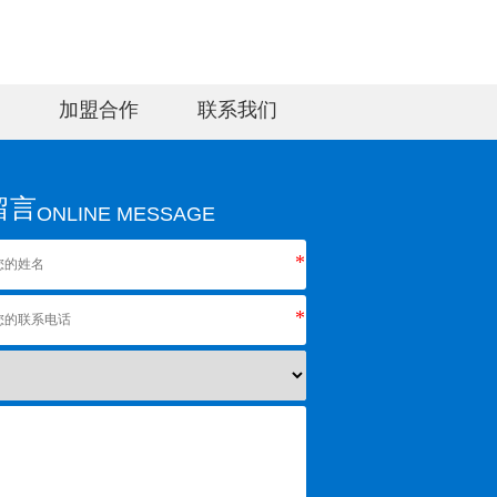
加盟合作
联系我们
留言
ONLINE MESSAGE
*
*