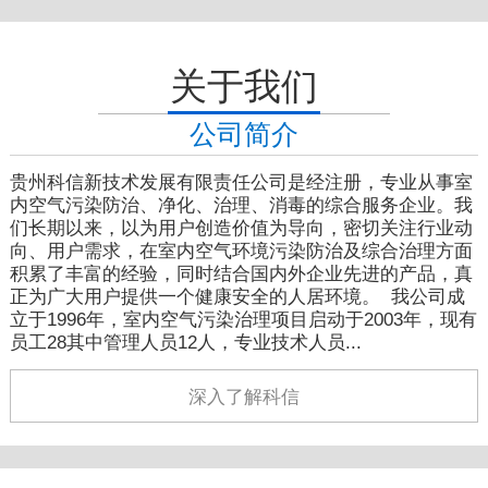
关于我们
公司简介
贵州科信新技术发展有限责任公司是经注册，专业从事室
内空气污染防治、净化、治理、消毒的综合服务企业。我
们长期以来，以为用户创造价值为导向，密切关注行业动
向、用户需求，在室内空气环境污染防治及综合治理方面
积累了丰富的经验，同时结合国内外企业先进的产品，真
正为广大用户提供一个健康安全的人居环境。 我公司成
立于1996年，室内空气污染治理项目启动于2003年，现有
员工28其中管理人员12人，专业技术人员...
深入了解科信