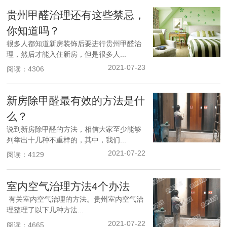
贵州甲醛治理还有这些禁忌，
你知道吗？
很多人都知道新房装饰后要进行贵州甲醛治
理，然后才能入住新房，但是很多人...
2021-07-23
阅读：4306
新房除甲醛最有效的方法是什
么？
说到新房除甲醛的方法，相信大家至少能够
列举出十几种不重样的，其中，我们...
2021-07-22
阅读：4129
室内空气治理方法4个办法
有关室内空气治理的方法。贵州室内空气治
理整理了以下几种方法...
2021-07-22
阅读：4665