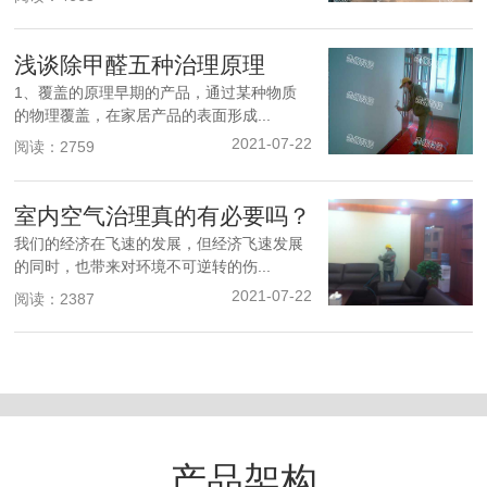
浅谈除甲醛五种治理原理
1、覆盖的原理早期的产品，通过某种物质
的物理覆盖，在家居产品的表面形成...
2021-07-22
阅读：2759
室内空气治理真的有必要吗？
我们的经济在飞速的发展，但经济飞速发展
的同时，也带来对环境不可逆转的伤...
2021-07-22
阅读：2387
产品架构