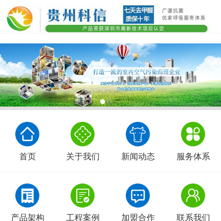
首页
关于我们
新闻动态
服务体系
产品架构
工程案例
加盟合作
联系我们