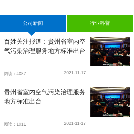
公司新闻
行业科普
百姓关注报道：贵州省室内空
气污染治理服务地方标准出台
2021-11-17
阅读：4087
贵州省室内空气污染治理服务
地方标准出台
2021-11-17
阅读：1911