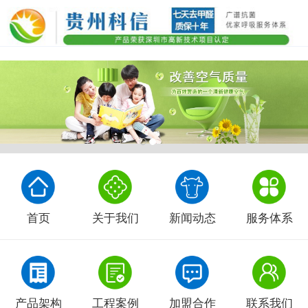
首页
关于我们
新闻动态
服务体系
产品架构
工程案例
加盟合作
联系我们