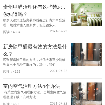
贵州甲醛治理还有这些禁忌，
你知道吗？
很多人都知道新房装饰后要进行贵州甲醛治
理，然后才能入住新房，但是很多人...
2021-07-23
阅读：4304
新房除甲醛最有效的方法是什
么？
说到新房除甲醛的方法，相信大家至少能够
列举出十几种不重样的，其中，我们...
2021-07-22
阅读：4125
室内空气治理方法4个办法
有关室内空气治理的方法。贵州室内空气治
理整理了以下几种方法...
2021-07-22
阅读：4659