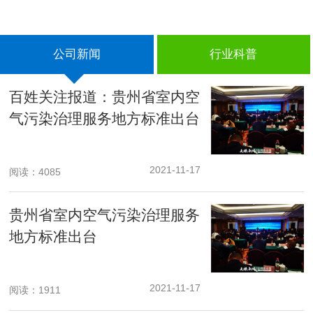
公司新闻
行业科普
百姓关注报道：贵州省室内空
气污染治理服务地方标准出台
2021-11-17
阅读：4085
贵州省室内空气污染治理服务
地方标准出台
2021-11-17
阅读：1911