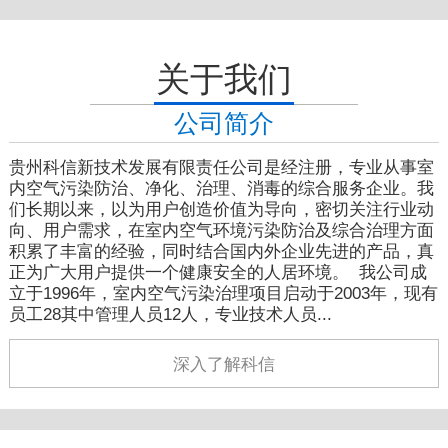
关于我们
公司简介
贵州科信新技术发展有限责任公司是经注册，专业从事室
内空气污染防治、净化、治理、消毒的综合服务企业。我
们长期以来，以为用户创造价值为导向，密切关注行业动
向、用户需求，在室内空气环境污染防治及综合治理方面
积累了丰富的经验，同时结合国内外企业先进的产品，真
正为广大用户提供一个健康安全的人居环境。 我公司成
立于1996年，室内空气污染治理项目启动于2003年，现有
员工28其中管理人员12人，专业技术人员...
深入了解科信