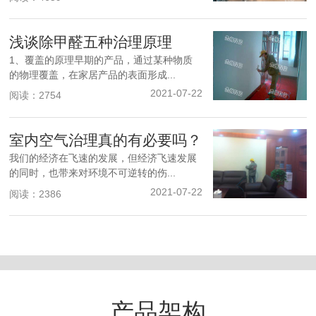
浅谈除甲醛五种治理原理
1、覆盖的原理早期的产品，通过某种物质
的物理覆盖，在家居产品的表面形成...
2021-07-22
阅读：2754
室内空气治理真的有必要吗？
我们的经济在飞速的发展，但经济飞速发展
的同时，也带来对环境不可逆转的伤...
2021-07-22
阅读：2386
产品架构