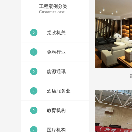
工程案例分类
Customer case
党政机关
金融行业
能源通讯
酒店服务业
教育机构
医疗机构