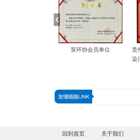
室环协会员单位
贵州省地方标准
染治理服务基本
业
回到首页
关于我们