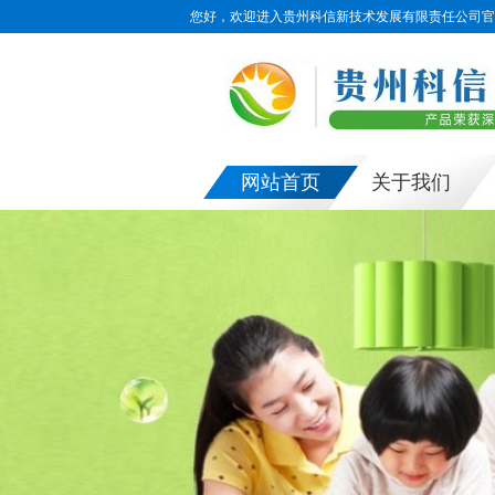
您好，欢迎进入贵州科信新技术发展有限责任公司官
网站首页
关于我们