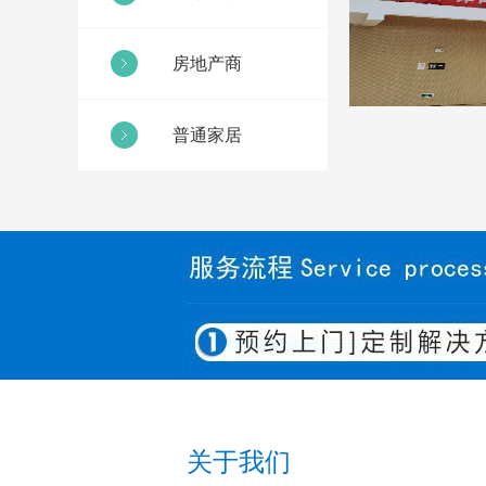
房地产商
普通家居
关于我们