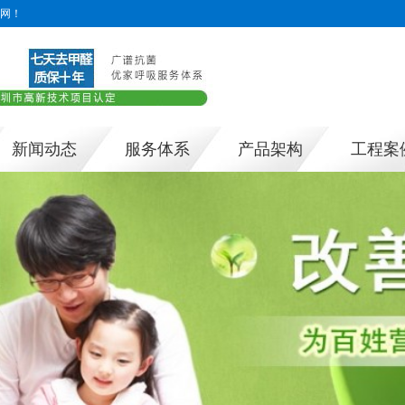
网！
新闻动态
服务体系
产品架构
工程案