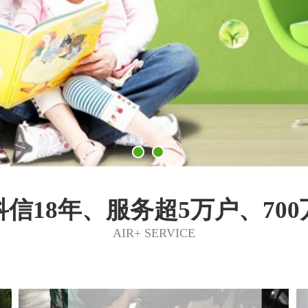
信18年、服务超5万户、70
AIR+ SERVICE