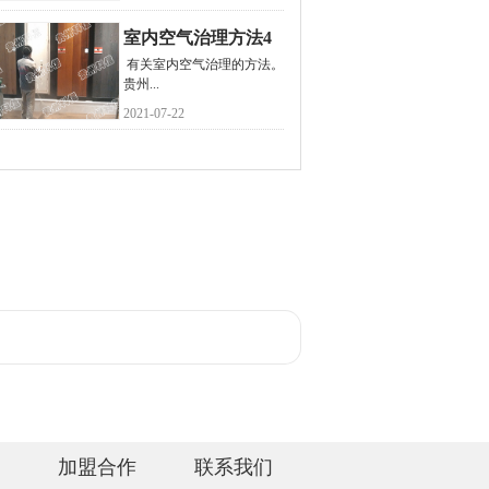
室内空气治理方法4
有关室内空气治理的方法。
个办法
贵州...
2021-07-22
登记证书
加盟合作
联系我们