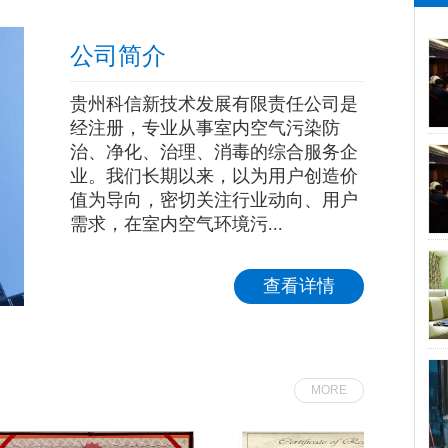
公司简介
贵州科信新技术发展有限责任公司是
经注册，专业从事室内空气污染防
治、净化、治理、消毒的综合服务企
业。我们长期以来，以为用户创造价
值为导向，密切关注行业动向、用户
需求，在室内空气环境污...
查看详情
MORE